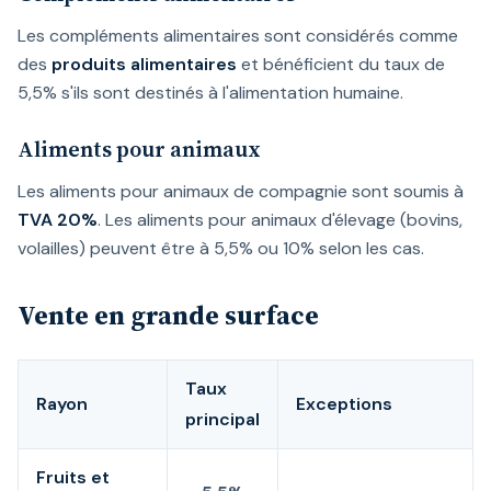
Les compléments alimentaires sont considérés comme
des
produits alimentaires
et bénéficient du taux de
5,5% s'ils sont destinés à l'alimentation humaine.
Aliments pour animaux
Les aliments pour animaux de compagnie sont soumis à
TVA 20%
. Les aliments pour animaux d'élevage (bovins,
volailles) peuvent être à 5,5% ou 10% selon les cas.
Vente en grande surface
Taux
Rayon
Exceptions
principal
Fruits et