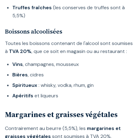
Truffes fraîches
(les conserves de truffes sont à
5,5%)
Boissons alcoolisées
Toutes les boissons contenant de l'alcool sont soumises
à
TVA 20%
, que ce soit en magasin ou au restaurant :
Vins
, champagnes, mousseux
Bières
, cidres
Spiritueux
: whisky, vodka, rhum, gin
Apéritifs
et liqueurs
Margarines et graisses végétales
Contrairement au beurre (5,5%), les
margarines et
graisses végétales
sont soumises à TVA 20%.