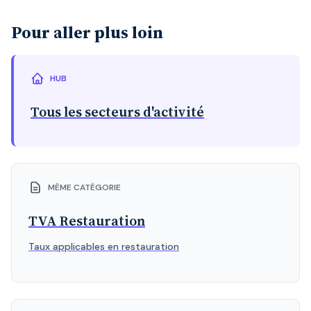
Pour aller plus loin
HUB
Tous les secteurs d'activité
MÊME CATÉGORIE
TVA Restauration
Taux applicables en restauration