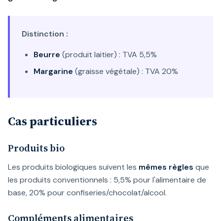
Distinction :
Beurre
(produit laitier) : TVA 5,5%
Margarine
(graisse végétale) : TVA 20%
Cas particuliers
Produits bio
Les produits biologiques suivent les
mêmes règles
que
les produits conventionnels : 5,5% pour l'alimentaire de
base, 20% pour confiseries/chocolat/alcool.
Compléments alimentaires