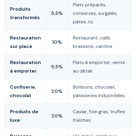
Plats préparés,
Produits
5,5%
conserves, surgelés,
transformés
pâtes, riz
Restauration
Restaurant, café,
10%
sur place
brasserie, cantine
Restauration
Plats à emporter, vente
5,5%
à emporter
au détail
Confiserie,
Bonbons, chocolat,
20%
chocolat
pâtisseries industrielles
Produits de
Caviar, foie gras, truffes
20%
luxe
fraîches