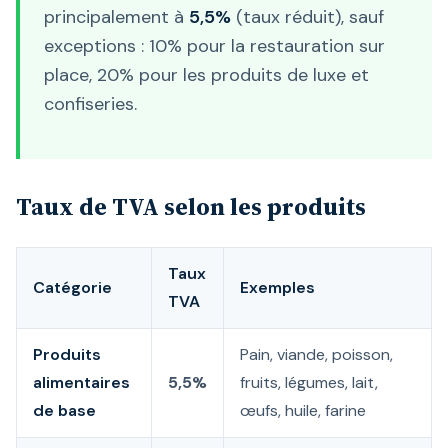
principalement à
5,5%
(taux réduit), sauf
exceptions : 10% pour la restauration sur
place, 20% pour les produits de luxe et
confiseries.
Taux de TVA selon les produits
Taux
Catégorie
Exemples
TVA
Produits
Pain, viande, poisson,
alimentaires
5,5%
fruits, légumes, lait,
de base
œufs, huile, farine