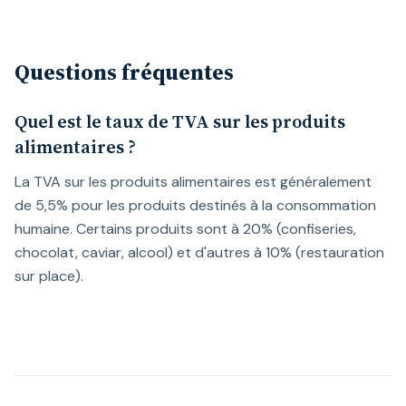
Questions fréquentes
Quel est le taux de TVA sur les produits
alimentaires ?
La TVA sur les produits alimentaires est généralement
de 5,5% pour les produits destinés à la consommation
humaine. Certains produits sont à 20% (confiseries,
chocolat, caviar, alcool) et d'autres à 10% (restauration
sur place).