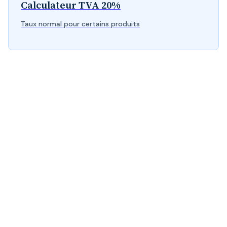
Calculateur TVA 20%
Taux normal pour certains produits