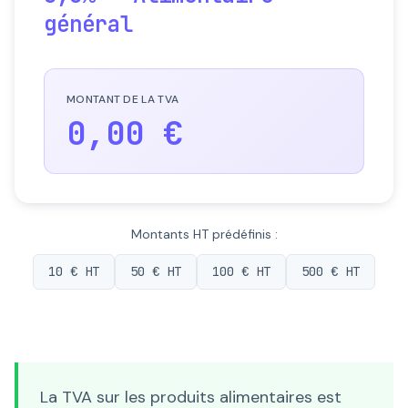
général
MONTANT DE LA TVA
0,00 €
Montants HT prédéfinis :
10 € HT
50 € HT
100 € HT
500 € HT
La TVA sur les produits alimentaires est