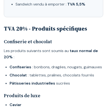
Sandwich vendu à emporter :
TVA 5,5%
TVA 20% - Produits spécifiques
Confiserie et chocolat
Les produits suivants sont soumis au
taux normal de
20%
:
Confiseries
: bonbons, dragées, nougats, guimauves
Chocolat
: tablettes, pralines, chocolats fourrés
Pâtisseries industrielles
sucrées
Produits de luxe
Caviar