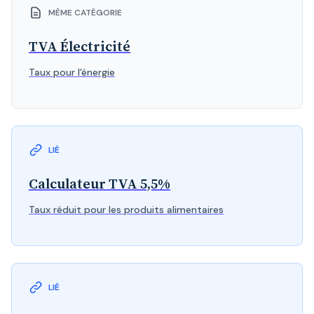
MÊME CATÉGORIE
TVA Électricité
Taux pour l'énergie
LIÉ
Calculateur TVA 5,5%
Taux réduit pour les produits alimentaires
LIÉ